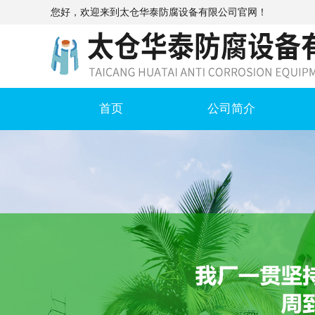
您好，欢迎来到太仓华泰防腐设备有限公司官网！
首页
公司简介