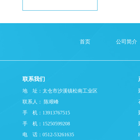
首页
公司简介
联系我们
地 址：太仓市沙溪镇松南工业区
联系人： 陈艰峰
手 机：13913767515
手 机：15250599208
电 话：0512-53261635