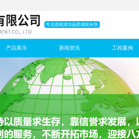
产品展示
新闻资讯
工程案例