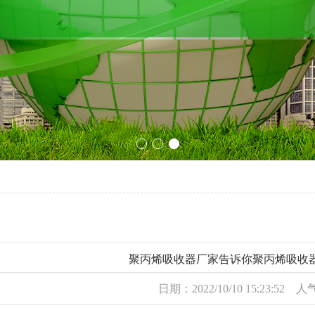
聚丙烯吸收器厂家告诉你聚丙烯吸收
日期：2022/10/10 15:23:52 人