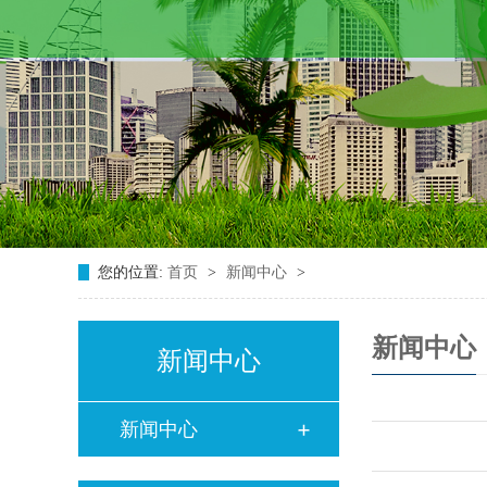
您的位置:
首页
>
新闻中心
>
新闻中心
新闻中心
新闻中心