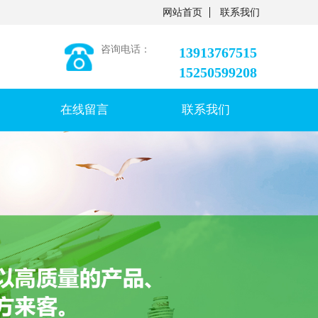
网站首页
联系我们
咨询电话：
13913767515
15250599208
在线留言
联系我们